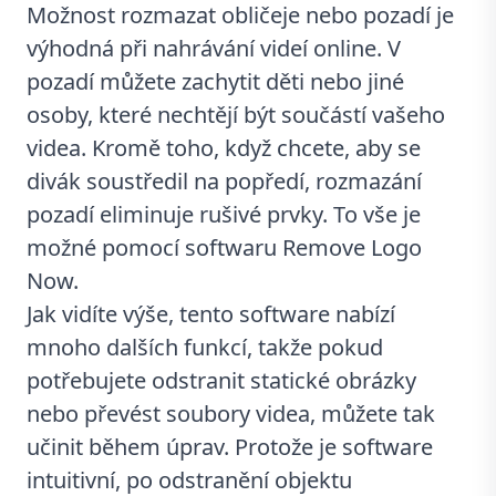
Možnost rozmazat obličeje nebo pozadí je
výhodná při nahrávání videí online. V
pozadí můžete zachytit děti nebo jiné
osoby, které nechtějí být součástí vašeho
videa. Kromě toho, když chcete, aby se
divák soustředil na popředí, rozmazání
pozadí eliminuje rušivé prvky. To vše je
možné pomocí softwaru Remove Logo
Now.
Jak vidíte výše, tento software nabízí
mnoho dalších funkcí, takže pokud
potřebujete odstranit statické obrázky
nebo převést soubory videa, můžete tak
učinit během úprav. Protože je software
intuitivní, po odstranění objektu