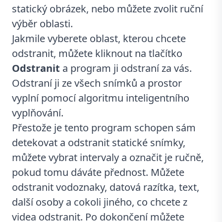
statický obrázek, nebo můžete zvolit ruční
výběr oblasti.
Jakmile vyberete oblast, kterou chcete
odstranit, můžete kliknout na tlačítko
Odstranit
a program ji odstraní za vás.
Odstraní ji ze všech snímků a prostor
vyplní pomocí algoritmu inteligentního
vyplňování.
Přestože je tento program schopen sám
detekovat a odstranit statické snímky,
můžete vybrat intervaly a označit je ručně,
pokud tomu dáváte přednost. Můžete
odstranit vodoznaky, datová razítka, text,
další osoby a cokoli jiného, co chcete z
videa odstranit. Po dokončení můžete