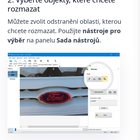
rozmazat
Můžete zvolit odstranění oblasti, kterou
chcete rozmazat. Použijte
nástroje pro
výběr
na panelu
Sada nástrojů
.