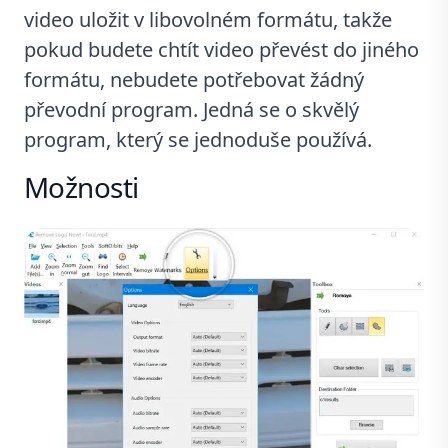
video uložit v libovolném formátu, takže
pokud budete chtít video převést do jiného
formátu, nebudete potřebovat žádný
převodní program. Jedná se o skvělý
program, který se jednoduše používá.
Možnosti