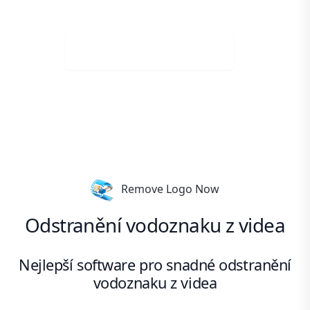
Stáhněte si zdarma
Remove Logo Now
Odstranění vodoznaku z videa
Nejlepší software pro snadné odstranění
vodoznaku z videa