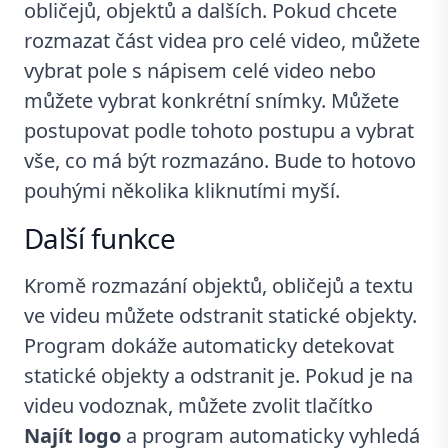
obličejů, objektů a dalších. Pokud chcete
rozmazat část videa pro celé video, můžete
vybrat pole s nápisem celé video nebo
můžete vybrat konkrétní snímky. Můžete
postupovat podle tohoto postupu a vybrat
vše, co má být rozmazáno. Bude to hotovo
pouhými několika kliknutími myší.
Další funkce
Kromě rozmazání objektů, obličejů a textu
ve videu můžete odstranit statické objekty.
Program dokáže automaticky detekovat
statické objekty a odstranit je. Pokud je na
videu vodoznak, můžete zvolit tlačítko
Najít logo
a program automaticky vyhledá