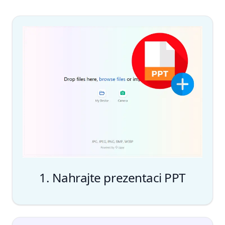
1. Nahrajte prezentaci PPT