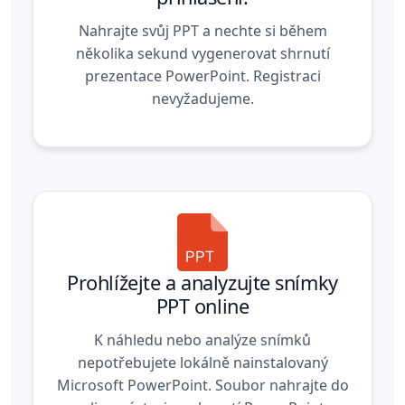
Nahrajte svůj PPT a nechte si během
několika sekund vygenerovat shrnutí
prezentace PowerPoint. Registraci
nevyžadujeme.
Prohlížejte a analyzujte snímky
PPT online
K náhledu nebo analýze snímků
nepotřebujete lokálně nainstalovaný
Microsoft PowerPoint. Soubor nahrajte do