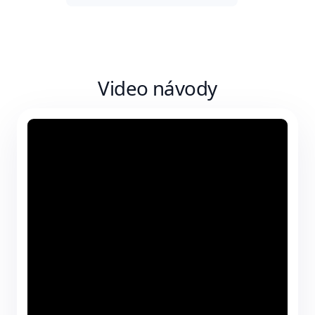
Video návody