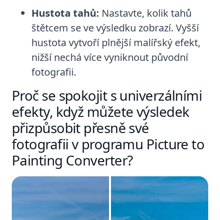
Hustota tahů:
Nastavte, kolik tahů
štětcem se ve výsledku zobrazí. Vyšší
hustota vytvoří plnější malířský efekt,
nižší nechá více vyniknout původní
fotografii.
Proč se spokojit s univerzálními
efekty, když můžete výsledek
přizpůsobit přesně své
fotografii v programu Picture to
Painting Converter?