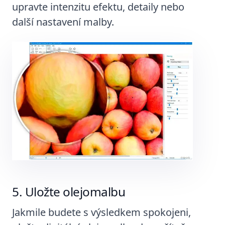
upravte intenzitu efektu, detaily nebo
další nastavení malby.
Uložte olejomalbu
Jakmile budete s výsledkem spokojeni,