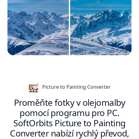
Picture to Painting Converter
Proměňte fotky v olejomalby
pomocí programu pro PC.
SoftOrbits Picture to Painting
Converter nabízí rychlý převod,