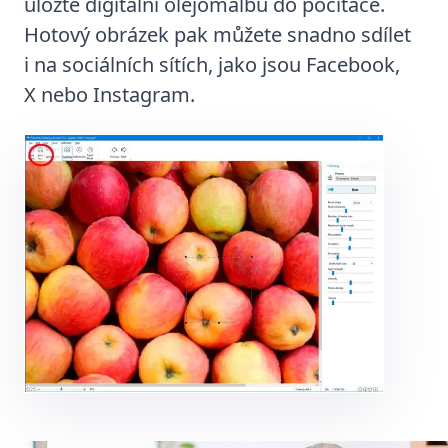
uložte digitální olejomalbu do počítače.
Hotový obrázek pak můžete snadno sdílet
i na sociálních sítích, jako jsou Facebook,
X nebo Instagram.