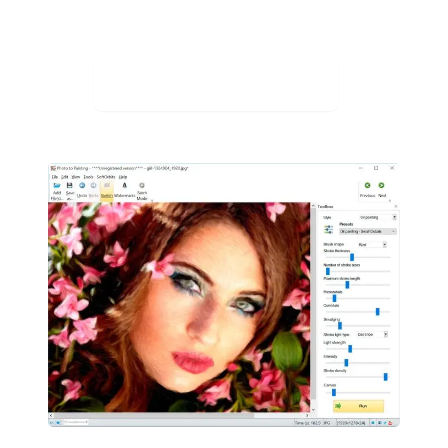
Stáhněte si zdarma