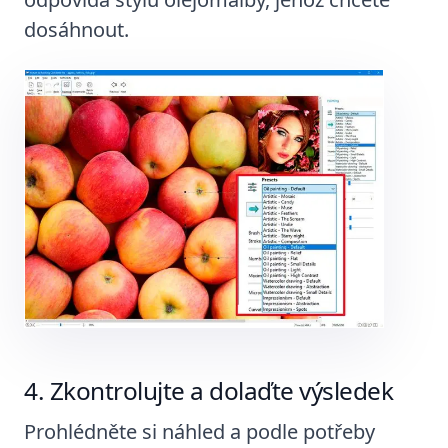
dosáhnout.
Zkontrolujte a dolaďte výsledek
Prohlédněte si náhled a podle potřeby