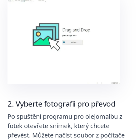
Vyberte fotografii pro převod
Po spuštění programu pro olejomalbu z
fotek otevřete snímek, který chcete
převést. Můžete načíst soubor z počítače