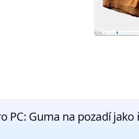
o PC: Guma na pozadí jako ř