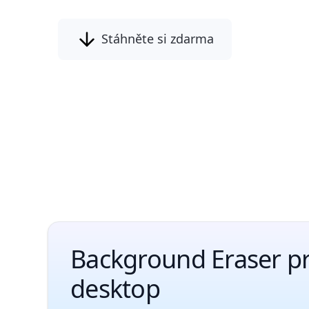
Stáhněte si zdarma
Background Eraser pr
desktop