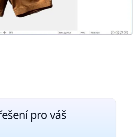
ešení pro váš